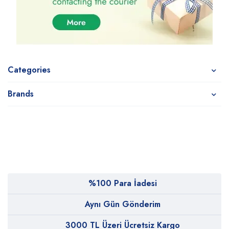
Categories
Brands
%100 Para İadesi
Aynı Gün Gönderim
3000 TL Üzeri Ücretsiz Kargo