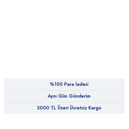
%100 Para İadesi
Aynı Gün Gönderim
3000 TL Üzeri Ücretsiz Kargo